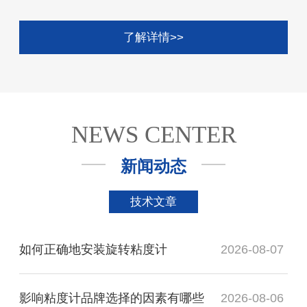
了解详情>>
NEWS CENTER
新闻动态
技术文章
如何正确地安装旋转粘度计
2026-08-07
影响粘度计品牌选择的因素有哪些
2026-08-06