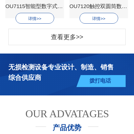
OU7115智能型数字式旋转粘度计
OU7120触控双圆筒数字式旋转粘度计
详情>>
详情>>
查看更多>>
无损检测设备专业设计、制造、销售
综合供应商
拨打电话
OUR ADVATAGES
产品优势