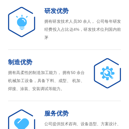
研发优势
拥有研发技术人员30 余人， 公司每年研发
经费投入占比达4%，研发技术位列国内前
茅
制造优势
拥有高柔性的制造加工能力， 拥有50 余台
机械加工设备，具备下料、成型、 机加、
焊接、涂装、安装调试等能力。
服务优势
公司提供技术咨询、设备选型、方案设计、