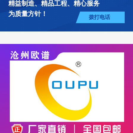
精益制造、精品工程、精心服务
为质量方针！
拨打电话