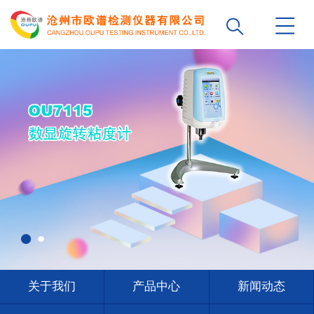
关于我们
产品中心
新闻动态