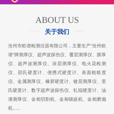
ABOUT US
关于我们
沧州市欧谱检测仪器有限公司，主要生产"沧州欧
谱"牌测厚仪、超声波探伤仪、覆层测厚仪、膜厚
仪、超声波测厚仪、涂层测厚仪、电火花检测
仪、邵氏硬度计、便携式硬度计、表面粗糙度
仪、金属测厚仪、橡胶硬度计、镀层测厚仪、里
氏硬度计、数字超声波探伤仪、轧辊硬度计、油
漆测厚仪、金相切割机、金相镶嵌机、金相磨抛
机......