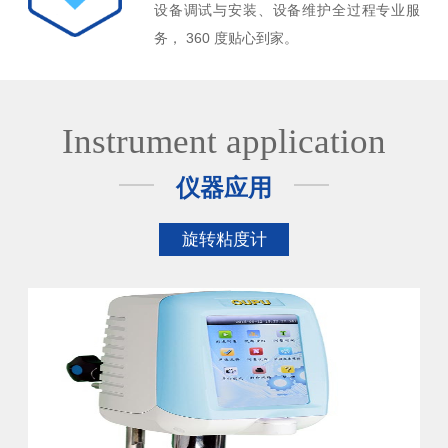
设备调试与安装、设备维护全过程专业服
务， 360 度贴心到家。
Instrument application
仪器应用
旋转粘度计