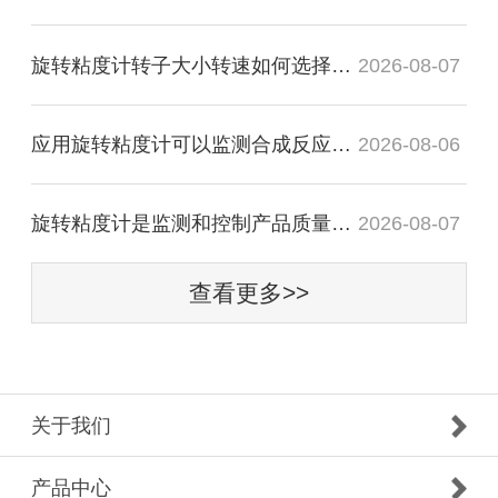
旋转粘度计转子大小转速如何选择,怎样安装比较
2026-08-07
应用旋转粘度计可以监测合成反应生成物的粘度
2026-08-06
旋转粘度计是监测和控制产品质量的精密仪器
2026-08-07
查看更多>>
关于我们
产品中心