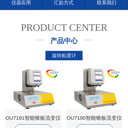
仪器应用
汇款方式
联系我们
PRODUCT CENTER
产品中心
旋转粘度计
OU7191智能锥板流变仪
OU7190智能锥板流变仪