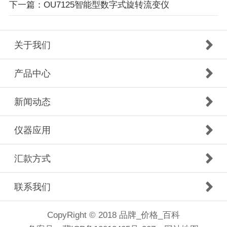
下一篇：OU7125智能型数字式旋转流变仪
关于我们
产品中心
新闻动态
仪器应用
汇款方式
联系我们
CopyRight © 2018 品牌_价格_百科