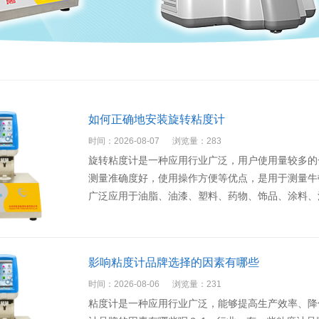
如何正确地安装旋转粘度计
时间：2026-08-07
浏览量：283
旋转粘度计是一种应用行业广泛，用户使用量较多的
测量准确度好，使用操作方便等优点，是用于测量牛
广泛应用于油脂、油漆、塑料、药物、饰品、涂料、
影响粘度计品牌选择的因素有哪些
时间：2026-08-06
浏览量：231
粘度计是一种应用行业广泛，能够提高生产效率、降