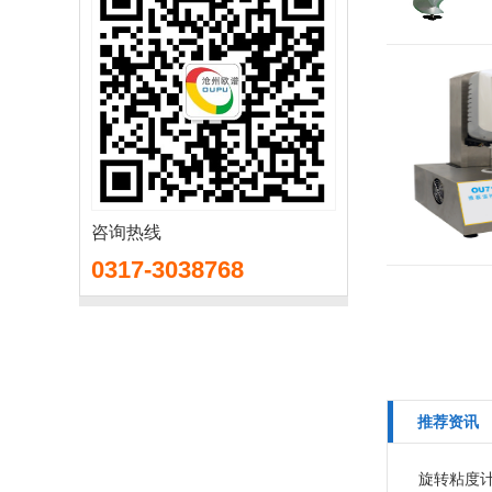
咨询热线
0317-3038768
推荐资讯
旋转粘度