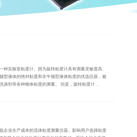
一种实验室粘度计。因为旋转粘度计具有测量灵敏度高、
顿型液体的绝对粘度和非牛顿型液体粘度的优选仪器，被
洗涤剂等各种物体粘度的测量。 但是，旋转粘度计…
低企业生产成本的流体粘度测量仪器。影响用户选择粘度