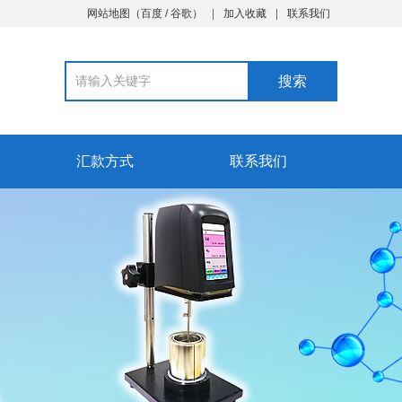
网站地图
（
百度
/
谷歌
）
加入收藏
联系我们
汇款方式
联系我们