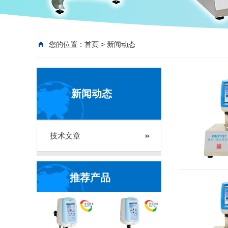
您的位置：
首页
>
新闻动态
新闻动态
技术文章
推荐产品