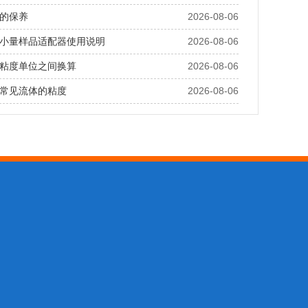
的保养
2026-08-06
小量样品适配器使用说明
2026-08-06
粘度单位之间换算
2026-08-06
常见流体的粘度
2026-08-06