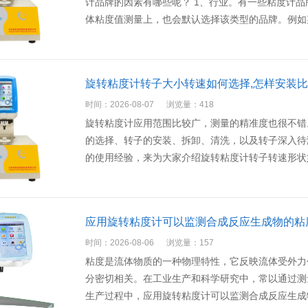
计品牌的因素有哪些呢？ 1、行业。有一些粘度计
体粘度值测量上，也会默认选择该类型的品牌。例如
旋转粘度计转子大小转速如何选择,怎样安装
时间：2026-08-07
浏览量：418
旋转粘度计应用范围比较广，测量的精准度也很不错
的选择、转子的安装、拆卸、清洗，以及转子深入待
的使用经验，来为大家介绍旋转粘度计转子转速形状
应用旋转粘度计可以监测合成反应生成物的粘
时间：2026-08-06
浏览量：157
粘度是流体物质的一种物理特性，它反映流体受外力
分密切相关。在工业生产和科学研究中，常以通过测
生产过程中，应用旋转粘度计可以监测合成反应生成