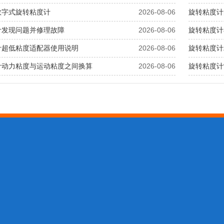
数字式旋转粘度计
2026-08-06
旋转粘度计
计发现问题并修理故障
2026-08-06
旋转粘度计
​超低粘度适配器使用说明
2026-08-06
旋转粘度计
计动力粘度与运动粘度之间换算
2026-08-06
旋转粘度计