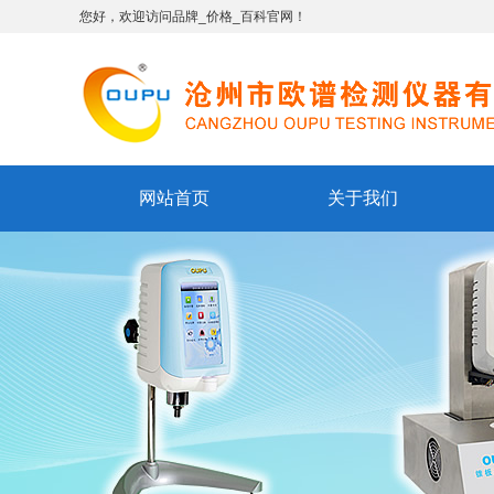
您好，欢迎访问品牌_价格_百科官网！
网站首页
关于我们